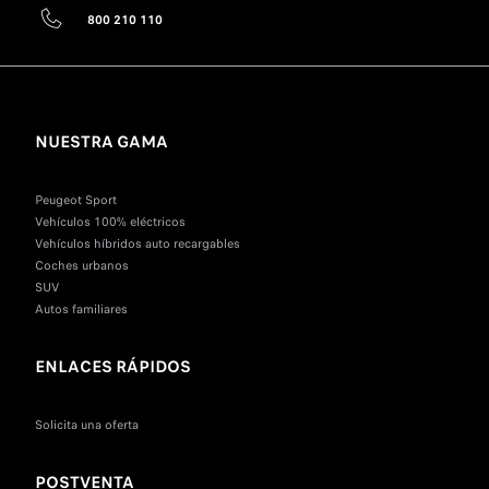
800 210 110
NUESTRA GAMA
Peugeot Sport
Vehículos 100% eléctricos
Vehículos híbridos auto recargables
Coches urbanos
SUV
Autos familiares
ENLACES RÁPIDOS
Solicita una oferta
POSTVENTA