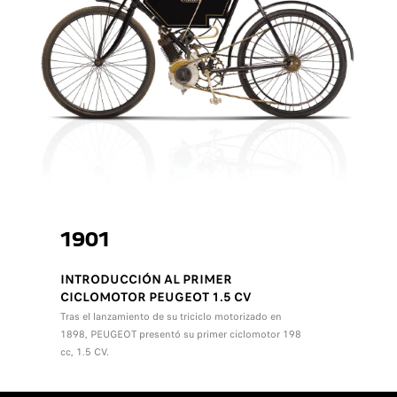
1901
INTRODUCCIÓN AL PRIMER
CICLOMOTOR PEUGEOT 1.5 CV
Tras el lanzamiento de su triciclo motorizado en
1898, PEUGEOT presentó su primer ciclomotor 198
cc, 1.5 CV.