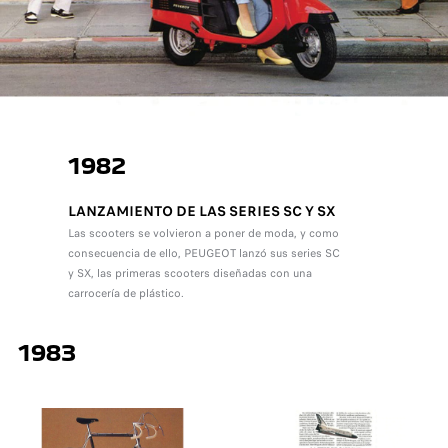
1982
LANZAMIENTO DE LAS SERIES SC Y SX
Las scooters se volvieron a poner de moda, y como
consecuencia de ello, PEUGEOT lanzó sus series SC
y SX, las primeras scooters diseñadas con una
carrocería de plástico.
1983