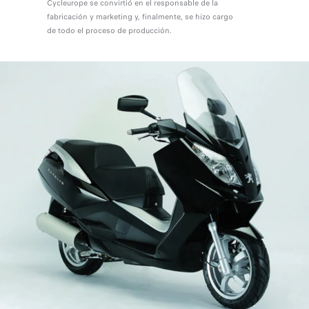
Cycleurope se convirtió en el responsable de la
fabricación y marketing y, finalmente, se hizo cargo
de todo el proceso de producción.