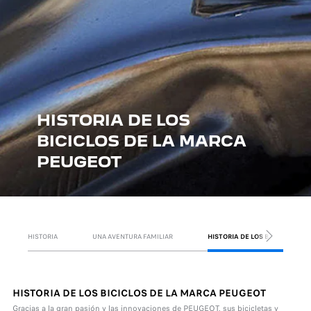
HISTORIA DE LOS
BICICLOS DE LA MARCA
PEUGEOT
HISTORIA
UNA AVENTURA FAMILIAR
HISTORIA DE LOS BICICLOS
SIGUIENTE
HISTORIA DE LOS BICICLOS DE LA MARCA PEUGEOT
Gracias a la gran pasión y las innovaciones de PEUGEOT, sus bicicletas y