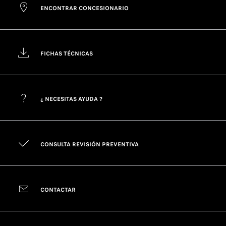
ENCONTRAR CONCESIONARIO
FICHAS TÉCNICAS
¿ NECESITAS AYUDA ?
CONSULTA REVISIÓN PREVENTIVA
CONTACTAR