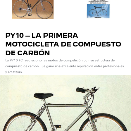
PY10 – LA PRIMERA
MOTOCICLETA DE COMPUESTO
DE CARBÓN
La PY10 FC revolucionó las motos de competición con su estructura de
compuesto de carbón. Se ganó una excelente reputación entre profesionales
y amateurs.