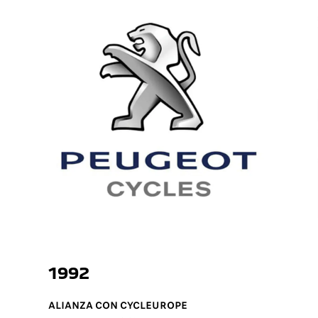
1992
ALIANZA CON CYCLEUROPE