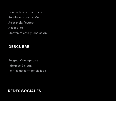
Concierte una cita online
Solicite una cotización
Asistencia Peugeot
Accesorios
Mantenimiento y reparación
DESCUBRE
Peugeot Concept cars
Información legal
Política de confidencialidad
REDES SOCIALES