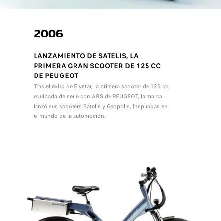
2006
LANZAMIENTO DE SATELIS, LA
PRIMERA GRAN SCOOTER DE 125 CC
DE PEUGEOT
Tras el éxito de Elystar, la primera scooter de 125 cc
equipada de serie con ABS de PEUGEOT, la marca
lanzó sus scooters Satelis y Geopolis, inspiradas en
el mundo de la automoción.