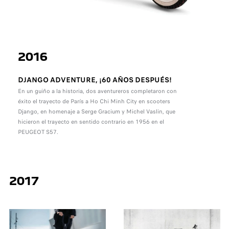
2016
DJANGO ADVENTURE, ¡60 AÑOS DESPUÉS!
En un guiño a la historia, dos aventureros completaron con
éxito el trayecto de París a Ho Chi Minh City en scooters
Django, en homenaje a Serge Gracium y Michel Vaslin, que
hicieron el trayecto en sentido contrario en 1956 en el
PEUGEOT S57.
2017