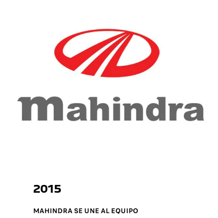
2015
MAHINDRA SE UNE AL EQUIPO