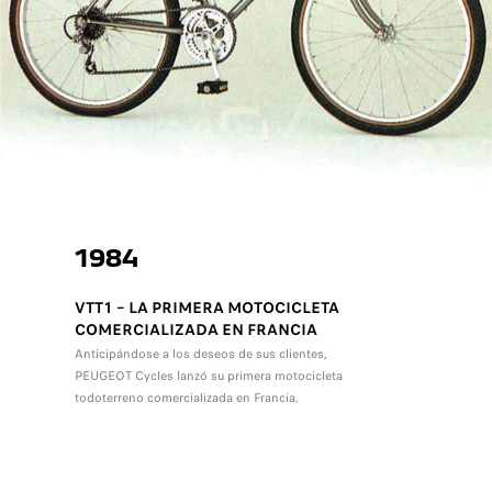
1984
VTT1 – LA PRIMERA MOTOCICLETA
COMERCIALIZADA EN FRANCIA
Anticipándose a los deseos de sus clientes,
PEUGEOT Cycles lanzó su primera motocicleta
todoterreno comercializada en Francia.