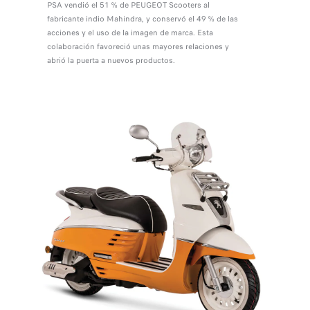
PSA vendió el 51 % de PEUGEOT Scooters al
fabricante indio Mahindra, y conservó el 49 % de las
acciones y el uso de la imagen de marca. Esta
colaboración favoreció unas mayores relaciones y
abrió la puerta a nuevos productos.