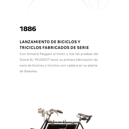
1886
LANZAMIENTO DE BICICLOS Y
TRICICLOS FABRICADOS DE SERIE
Con Armand Peugeot al timón y tras las pruebas del
Grand Bi, PEUGEOT lanzó su primera fabricación de
serie de biciclos y triciclos con cadena en su planta
de Beaulieu.