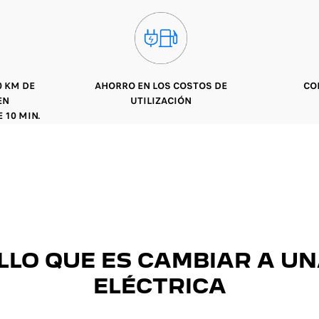
0 KM DE
AHORRO EN LOS COSTOS DE
CO
EN
UTILIZACIÓN
10 MIN.
LLO QUE ES CAMBIAR A U
ELÉCTRICA