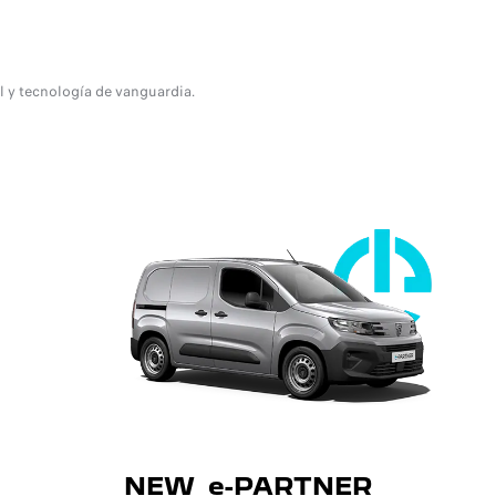
 y tecnología de vanguardia.
NEW e-PARTNER