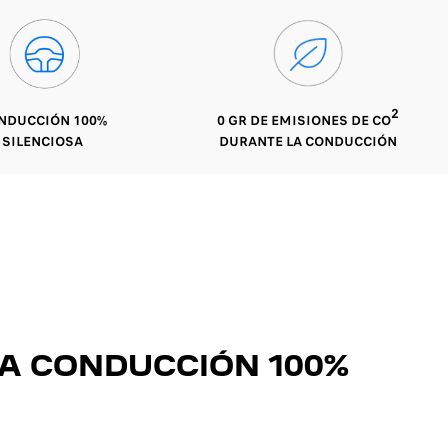
2
NDUCCIÓN 100%
0 GR DE EMISIONES DE CO
SILENCIOSA
DURANTE LA CONDUCCIÓN
NA CONDUCCIÓN 100%