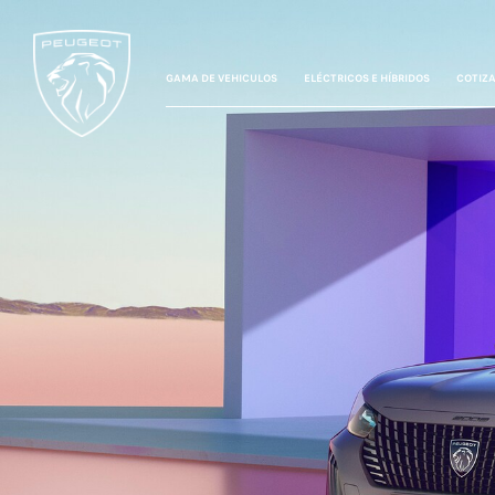
GAMA DE VEHICULOS
ELÉCTRICOS E HÍBRIDOS
COTIZ