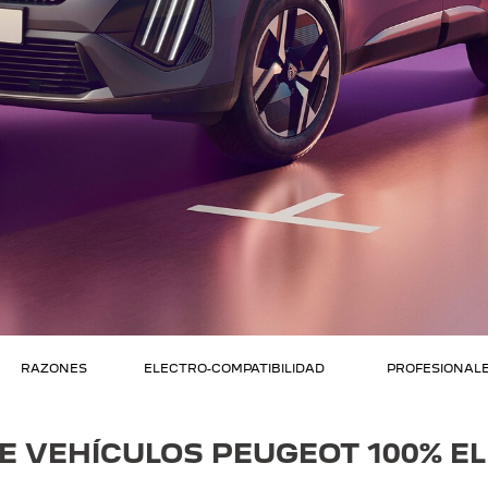
RAZONES
ELECTRO-COMPATIBILIDAD
PROFESIONALE
 VEHÍCULOS PEUGEOT 100% E