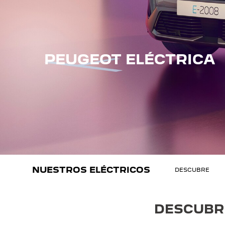
PEUGEOT ELÉCTRICA
NUESTROS ELÉCTRICOS
DESCUBRE
DESCUBRE