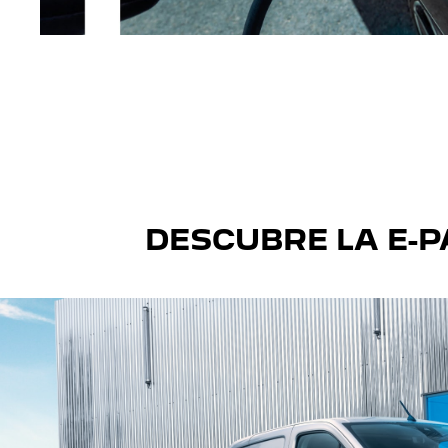
DESCUBRE LA E-