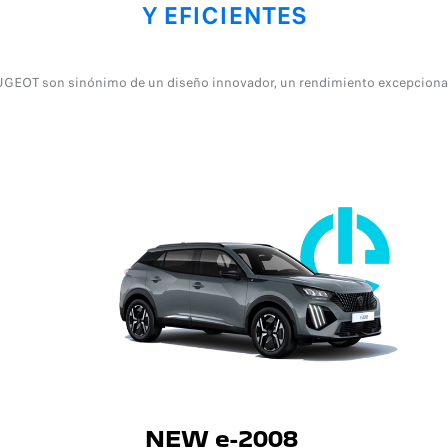
Y EFICIENTES
UGEOT son sinónimo de un diseño innovador, un rendimiento excepcional
NEW e-2008