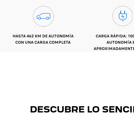
HASTA 462 KM DE AUTONOMÍA
CARGA RÁPIDA: 10
CON UNA CARGA COMPLETA
AUTONOMÍA 
APROXIMADAMENTE 
DESCUBRE LO SENCI