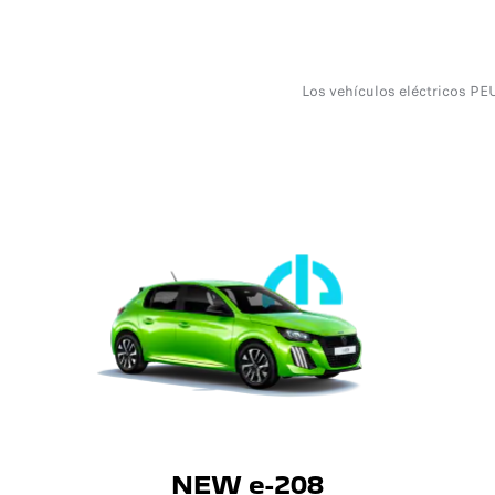
Los vehículos eléctricos PE
NEW e-208