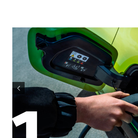
ANTERIOR