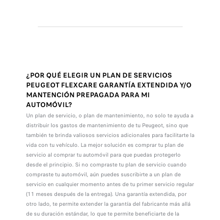
¿POR QUÉ ELEGIR UN PLAN DE SERVICIOS
PEUGEOT FLEXCARE GARANTÍA EXTENDIDA Y/O
MANTENCIÓN PREPAGADA PARA MI
AUTOMÓVIL?
Un plan de servicio, o plan de mantenimiento, no solo te ayuda a
distribuir los gastos de mantenimiento de tu Peugeot, sino que
también te brinda valiosos servicios adicionales para facilitarte la
vida con tu vehículo. La mejor solución es comprar tu plan de
servicio al comprar tu automóvil para que puedas protegerlo
desde el principio. Si no compraste tu plan de servicio cuando
compraste tu automóvil, aún puedes suscribirte a un plan de
servicio en cualquier momento antes de tu primer servicio regular
(11 meses después de la entrega). Una garantía extendida, por
otro lado, te permite extender la garantía del fabricante más allá
de su duración estándar, lo que te permite beneficiarte de la