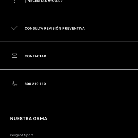
¿ NECESITAS AYUDA ?
CONSULTA REVISIÓN PREVENTIVA
CONTACTAR
800 210 110
NUESTRA GAMA
Peugeot Sport