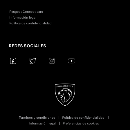
Peugeot Concept cars
Información legal
Política de confidencialidad
REDES SOCIALES
Terminos y condiciones
Política de confidencialidad
Información legal
Preferencias de cookies