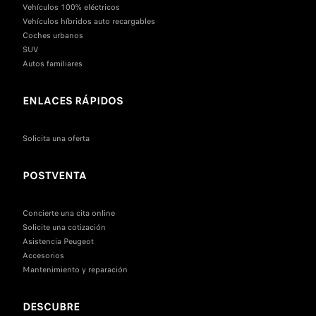
Vehículos 100% eléctricos
Vehículos híbridos auto recargables
Coches urbanos
SUV
Autos familiares
ENLACES RÁPIDOS
Solicita una oferta
POSTVENTA
Concierte una cita online
Solicite una cotización
Asistencia Peugeot
Accesorios
Mantenimiento y reparación
DESCUBRE