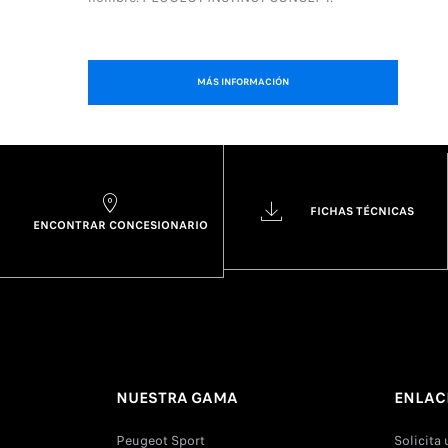
MÁS INFORMACIÓN
FICHAS TÉCNICAS
ENCONTRAR CONCESIONARIO
NUESTRA GAMA
ENLAC
Peugeot Sport
Solicita 