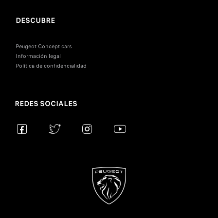
DESCUBRE
Peugeot Concept cars
Información legal
Política de confidencialidad
REDES SOCIALES