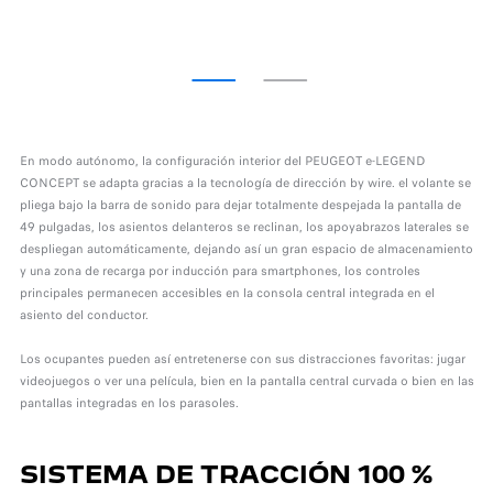
En modo autónomo, la configuración interior del PEUGEOT e-LEGEND
CONCEPT se adapta gracias a la tecnología de dirección by wire. el volante se
pliega bajo la barra de sonido para dejar totalmente despejada la pantalla de
49 pulgadas, los asientos delanteros se reclinan, los apoyabrazos laterales se
despliegan automáticamente, dejando así un gran espacio de almacenamiento
y una zona de recarga por inducción para smartphones, los controles
principales permanecen accesibles en la consola central integrada en el
asiento del conductor.
Los ocupantes pueden así entretenerse con sus distracciones favoritas: jugar
videojuegos o ver una película, bien en la pantalla central curvada o bien en las
pantallas integradas en los parasoles.
SISTEMA DE TRACCIÓN 100 %