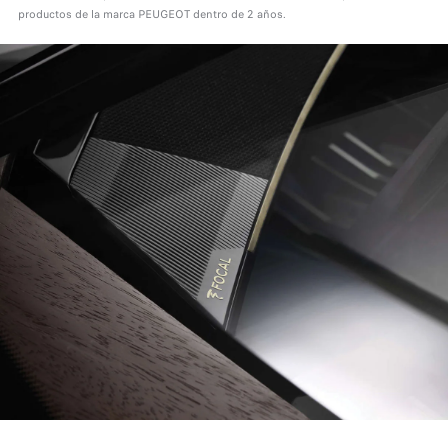
productos de la marca PEUGEOT dentro de 2 años.