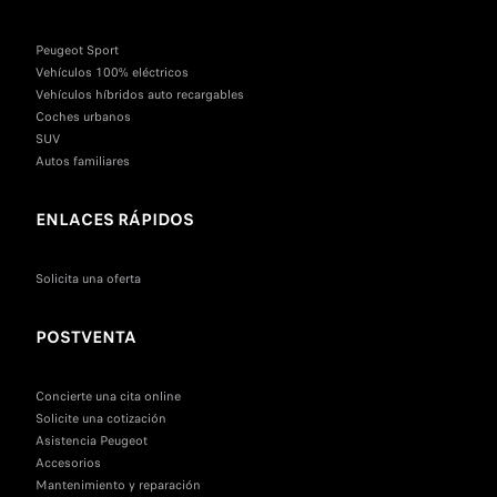
Peugeot Sport
Vehículos 100% eléctricos
Vehículos híbridos auto recargables
Coches urbanos
SUV
Autos familiares
ENLACES RÁPIDOS
Solicita una oferta
POSTVENTA
Concierte una cita online
Solicite una cotización
Asistencia Peugeot
Accesorios
Mantenimiento y reparación