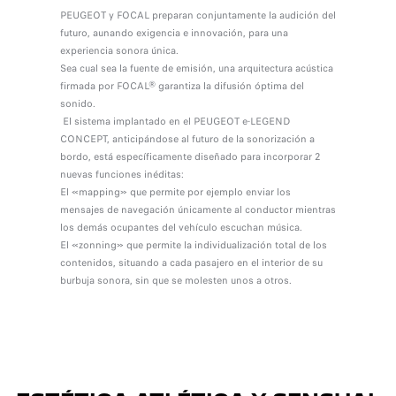
PEUGEOT y FOCAL preparan conjuntamente la audición del
futuro, aunando exigencia e innovación, para una
experiencia sonora única.
Sea cual sea la fuente de emisión, una arquitectura acústica
firmada por FOCAL® garantiza la difusión óptima del
sonido.
El sistema implantado en el PEUGEOT e-LEGEND
CONCEPT, anticipándose al futuro de la sonorización a
bordo, está específicamente diseñado para incorporar 2
nuevas funciones inéditas:
El «mapping» que permite por ejemplo enviar los
mensajes de navegación únicamente al conductor mientras
los demás ocupantes del vehículo escuchan música.
El «zonning» que permite la individualización total de los
contenidos, situando a cada pasajero en el interior de su
burbuja sonora, sin que se molesten unos a otros.