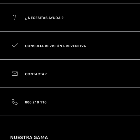
¿ NECESITAS AYUDA ?
CONSULTA REVISIÓN PREVENTIVA
CONTACTAR
800 210 110
NUESTRA GAMA