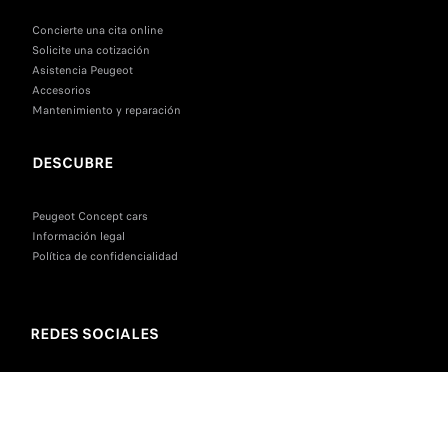
Concierte una cita online
Solicite una cotización
Asistencia Peugeot
Accesorios
Mantenimiento y reparación
DESCUBRE
Peugeot Concept cars
Información legal
Política de confidencialidad
REDES SOCIALES