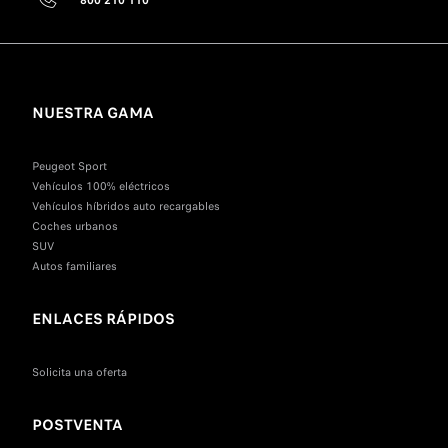
800 210 110
NUESTRA GAMA
Peugeot Sport
Vehículos 100% eléctricos
Vehículos híbridos auto recargables
Coches urbanos
SUV
Autos familiares
ENLACES RÁPIDOS
Solicita una oferta
POSTVENTA