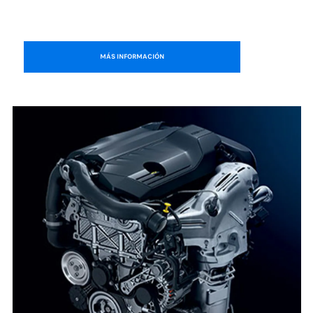
MÁS INFORMACIÓN