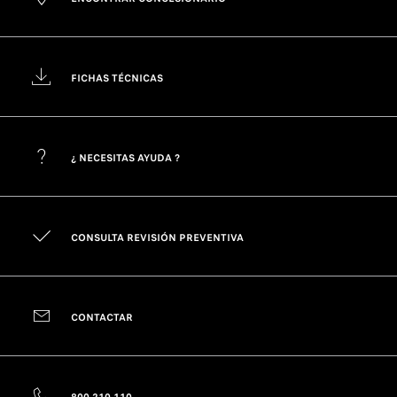
FICHAS TÉCNICAS
¿ NECESITAS AYUDA ?
CONSULTA REVISIÓN PREVENTIVA
CONTACTAR