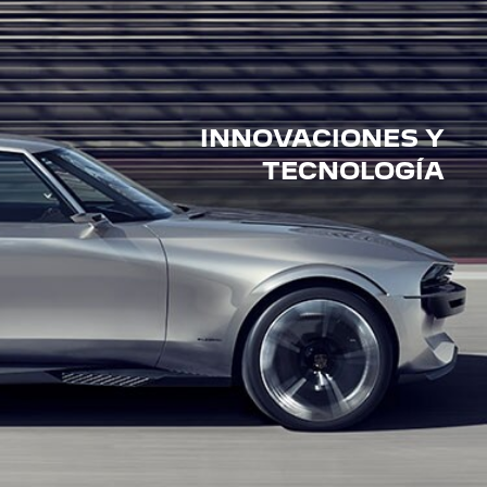
INNOVACIONES Y
TECNOLOGÍA