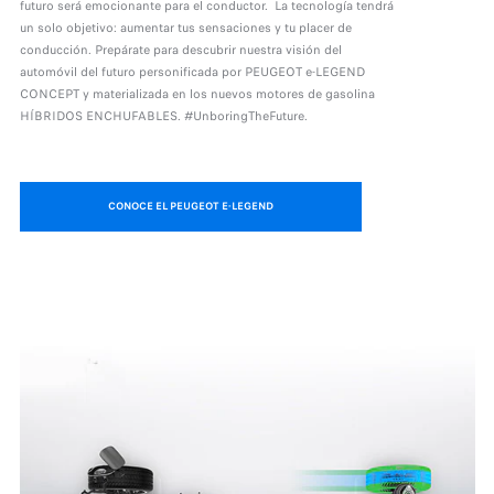
futuro será emocionante para el conductor. La tecnología tendrá
un solo objetivo: aumentar tus sensaciones y tu placer de
conducción. Prepárate para descubrir nuestra visión del
automóvil del futuro personificada por PEUGEOT e-LEGEND
CONCEPT y materializada en los nuevos motores de gasolina
HÍBRIDOS ENCHUFABLES. #UnboringTheFuture.
CONOCE EL PEUGEOT E-LEGEND