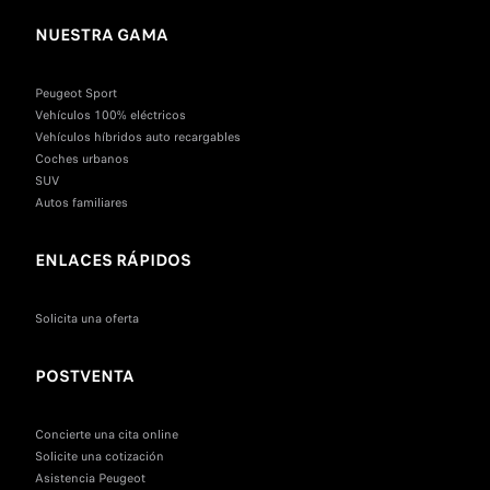
NUESTRA GAMA
Peugeot Sport
Vehículos 100% eléctricos
Vehículos híbridos auto recargables
Coches urbanos
SUV
Autos familiares
ENLACES RÁPIDOS
Solicita una oferta
POSTVENTA
Concierte una cita online
Solicite una cotización
Asistencia Peugeot