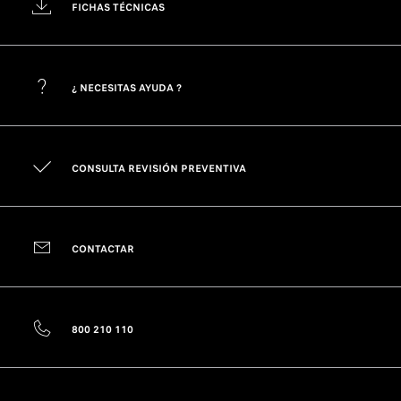
FICHAS TÉCNICAS
¿ NECESITAS AYUDA ?
CONSULTA REVISIÓN PREVENTIVA
CONTACTAR
800 210 110