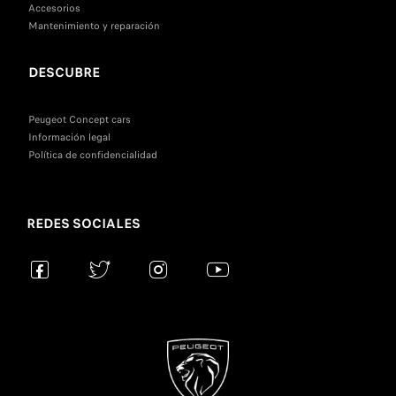
Accesorios
Mantenimiento y reparación
DESCUBRE
Peugeot Concept cars
Información legal
Política de confidencialidad
REDES SOCIALES