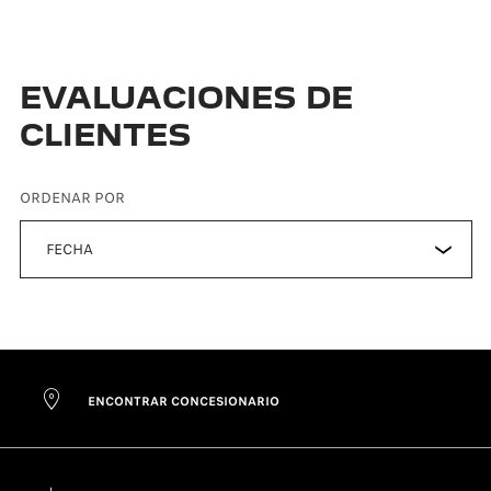
EVALUACIONES DE
CLIENTES
ORDENAR POR
ENCONTRAR CONCESIONARIO