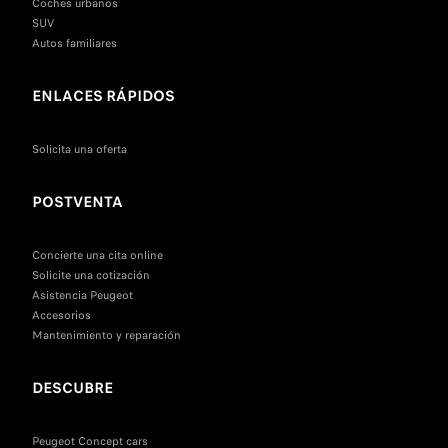
Coches urbanos
SUV
Autos familiares
ENLACES RÁPIDOS
Solicita una oferta
POSTVENTA
Concierte una cita online
Solicite una cotización
Asistencia Peugeot
Accesorios
Mantenimiento y reparación
DESCUBRE
Peugeot Concept cars