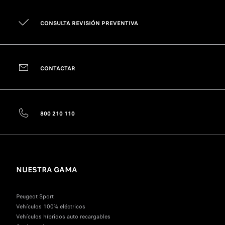
CONSULTA REVISIÓN PREVENTIVA
CONTACTAR
800 210 110
NUESTRA GAMA
Peugeot Sport
Vehículos 100% eléctricos
Vehículos híbridos auto recargables