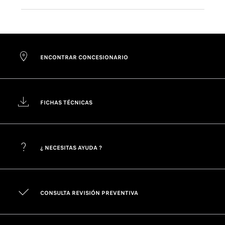
ENCONTRAR CONCESIONARIO
FICHAS TÉCNICAS
¿ NECESITAS AYUDA ?
CONSULTA REVISIÓN PREVENTIVA