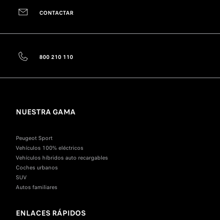
CONTACTAR
800 210 110
NUESTRA GAMA
Peugeot Sport
Vehículos 100% eléctricos
Vehículos híbridos auto recargables
Coches urbanos
SUV
Autos familiares
ENLACES RÁPIDOS