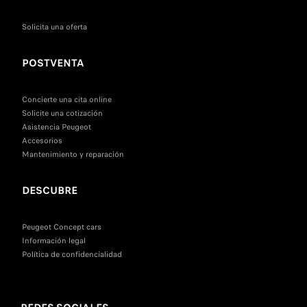
Solicita una oferta
POSTVENTA
Concierte una cita online
Solicite una cotización
Asistencia Peugeot
Accesorios
Mantenimiento y reparación
DESCUBRE
Peugeot Concept cars
Información legal
Política de confidencialidad