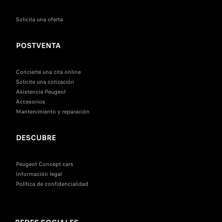
Solicita una oferta
POSTVENTA
Concierte una cita online
Solicite una cotización
Asistencia Peugeot
Accesorios
Mantenimiento y reparación
DESCUBRE
Peugeot Concept cars
Información legal
Política de confidencialidad