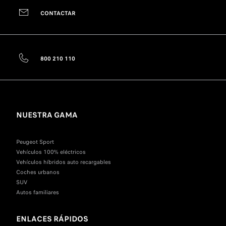
CONTACTAR
800 210 110
NUESTRA GAMA
Peugeot Sport
Vehículos 100% eléctricos
Vehículos híbridos auto recargables
Coches urbanos
SUV
Autos familiares
ENLACES RÁPIDOS