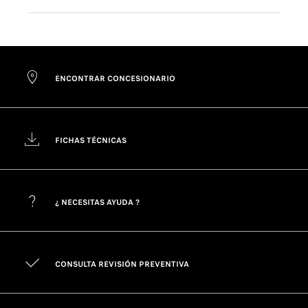
ENCONTRAR CONCESIONARIO
FICHAS TÉCNICAS
¿ NECESITAS AYUDA ?
CONSULTA REVISIÓN PREVENTIVA