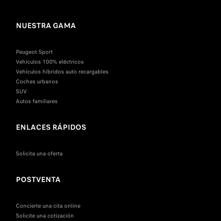
NUESTRA GAMA
Peugeot Sport
Vehículos 100% eléctricos
Vehículos híbridos auto recargables
Coches urbanos
SUV
Autos familiares
ENLACES RÁPIDOS
Solicita una oferta
POSTVENTA
Concierte una cita online
Solicite una cotización