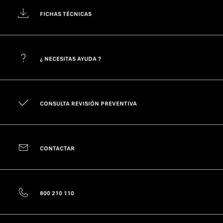
FICHAS TÉCNICAS
¿ NECESITAS AYUDA ?
CONSULTA REVISIÓN PREVENTIVA
CONTACTAR
800 210 110