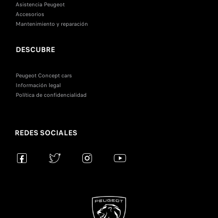
Asistencia Peugeot
Accesorios
Mantenimiento y reparación
DESCUBRE
Peugeot Concept cars
Información legal
Política de confidencialidad
REDES SOCIALES