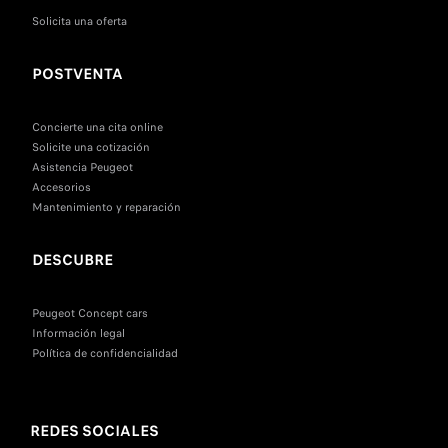
Solicita una oferta
POSTVENTA
Concierte una cita online
Solicite una cotización
Asistencia Peugeot
Accesorios
Mantenimiento y reparación
DESCUBRE
Peugeot Concept cars
Información legal
Política de confidencialidad
REDES SOCIALES