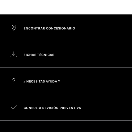
ENCONTRAR CONCESIONARIO
FICHAS TÉCNICAS
¿ NECESITAS AYUDA ?
CONSULTA REVISIÓN PREVENTIVA