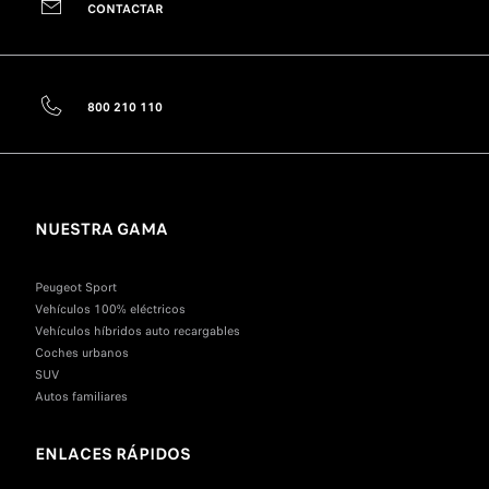
CONTACTAR
800 210 110
NUESTRA GAMA
Peugeot Sport
Vehículos 100% eléctricos
Vehículos híbridos auto recargables
Coches urbanos
SUV
Autos familiares
ENLACES RÁPIDOS