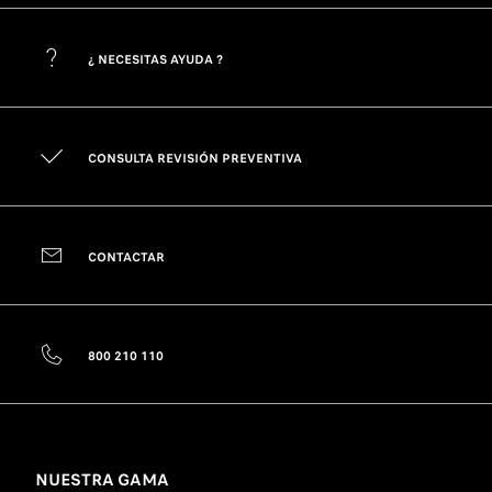
¿ NECESITAS AYUDA ?
CONSULTA REVISIÓN PREVENTIVA
CONTACTAR
800 210 110
NUESTRA GAMA