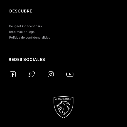
DESCUBRE
Peugeot Concept cars
Información legal
Política de confidencialidad
REDES SOCIALES