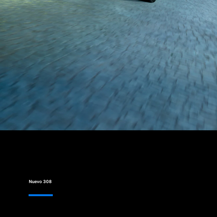
Nuevo 308