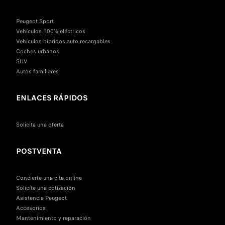
Peugeot Sport
Vehículos 100% eléctricos
Vehículos híbridos auto recargables
Coches urbanos
SUV
Autos familiares
ENLACES RÁPIDOS
Solicita una oferta
POSTVENTA
Concierte una cita online
Solicite una cotización
Asistencia Peugeot
Accesorios
Mantenimiento y reparación