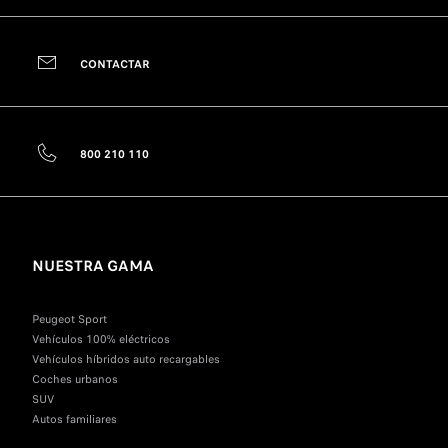
CONTACTAR
800 210 110
NUESTRA GAMA
Peugeot Sport
Vehículos 100% eléctricos
Vehículos híbridos auto recargables
Coches urbanos
SUV
Autos familiares