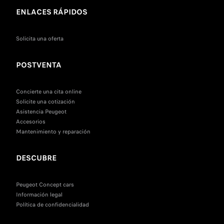
ENLACES RÁPIDOS
Solicita una oferta
POSTVENTA
Concierte una cita online
Solicite una cotización
Asistencia Peugeot
Accesorios
Mantenimiento y reparación
DESCUBRE
Peugeot Concept cars
Información legal
Política de confidencialidad