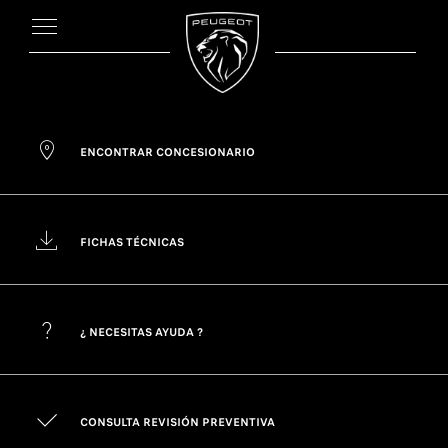
ENCONTRAR CONCESIONARIO
FICHAS TÉCNICAS
¿ NECESITAS AYUDA ?
CONSULTA REVISIÓN PREVENTIVA