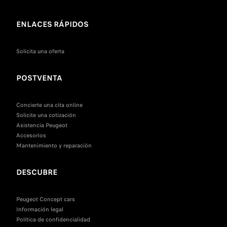
ENLACES RÁPIDOS
Solicita una oferta
POSTVENTA
Concierte una cita online
Solicite una cotización
Asistencia Peugeot
Accesorios
Mantenimiento y reparación
DESCUBRE
Peugeot Concept cars
Información legal
Política de confidencialidad