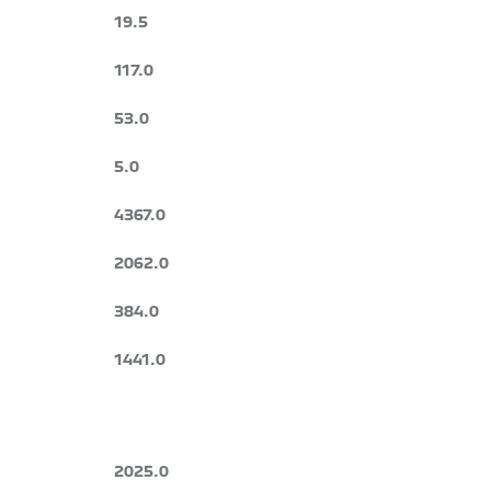
19.5
117.0
53.0
5.0
4367.0
2062.0
384.0
1441.0
2025.0