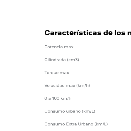
Características de los
Potencia max
Cilindrada (cm3)
Torque max
Velocidad max (km/h)
0 a 100 km/h
Consumo urbano (km/L)
Consumo Extra Urbano (km/L)