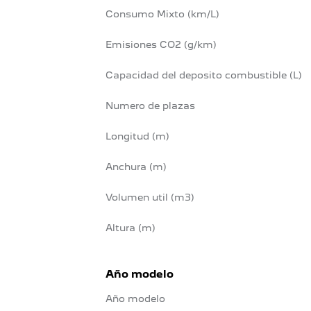
Consumo Mixto (km/L)
Emisiones CO2 (g/km)
Capacidad del deposito combustible (L)
Numero de plazas
Longitud (m)
Anchura (m)
Volumen util (m3)
Altura (m)
Año modelo
Año modelo