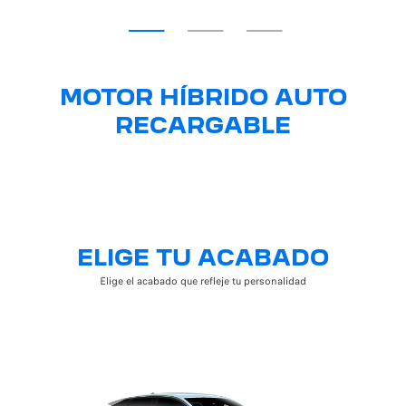
MOTOR HÍBRIDO AUTO
RECARGABLE
ELIGE TU ACABADO
Elige el acabado que refleje tu personalidad