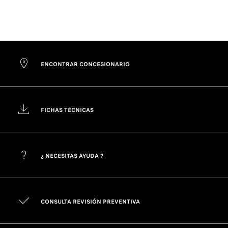
ENCONTRAR CONCESIONARIO
FICHAS TÉCNICAS
¿ NECESITAS AYUDA ?
CONSULTA REVISIÓN PREVENTIVA