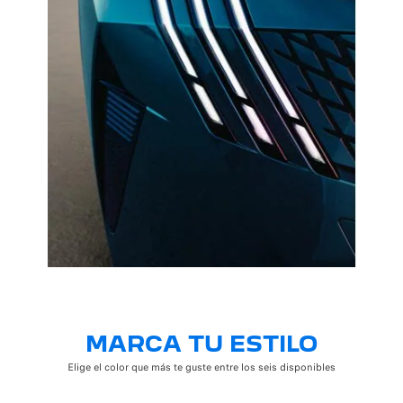
MARCA TU ESTILO
Elige el color que más te guste entre los seis disponibles