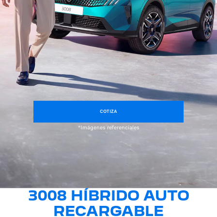
COTIZA
*Imágenes referenciales
3008 HÍBRIDO AUTO
RECARGABLE