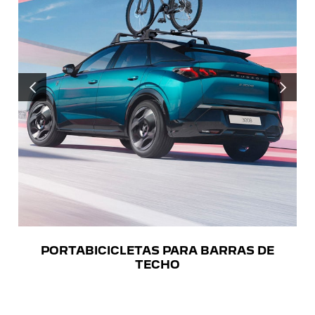
ANTERIOR
SIGUIENT
PORTABICICLETAS PARA BARRAS DE
TECHO