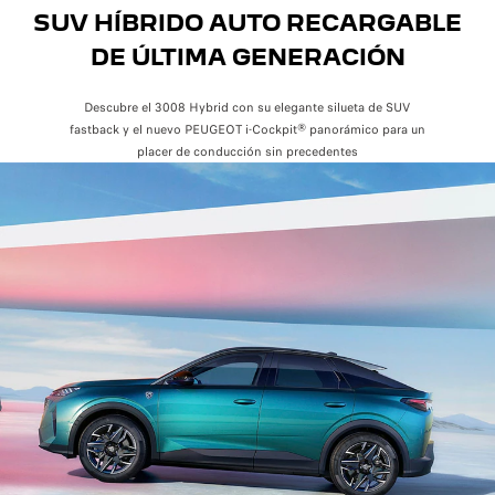
SUV HÍBRIDO AUTO RECARGABLE
DE ÚLTIMA GENERACIÓN
Descubre el 3008 Hybrid con su elegante silueta de SUV
fastback y el nuevo PEUGEOT i-Cockpit® panorámico para un
placer de conducción sin precedentes