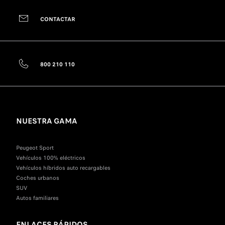
CONTACTAR
800 210 110
NUESTRA GAMA
Peugeot Sport
Vehículos 100% eléctricos
Vehículos híbridos auto recargables
Coches urbanos
SUV
Autos familiares
ENLACES RÁPIDOS