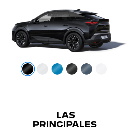
LAS
PRINCIPALES