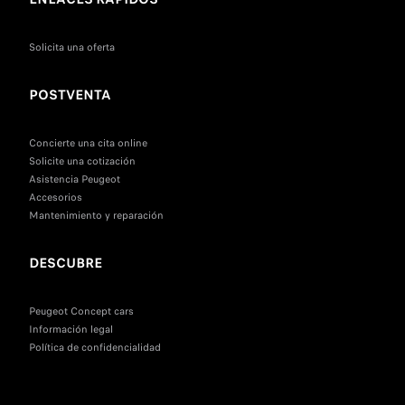
Solicita una oferta
POSTVENTA
Concierte una cita online
Solicite una cotización
Asistencia Peugeot
Accesorios
Mantenimiento y reparación
DESCUBRE
Peugeot Concept cars
Información legal
Política de confidencialidad