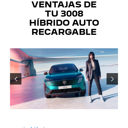
VENTAJAS DE
TU 3008
HÍBRIDO AUTO
RECARGABLE
ANTERIOR
SIGUIENTE